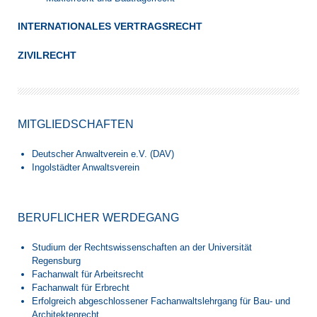
INTERNATIONALES VERTRAGSRECHT
ZIVILRECHT
MITGLIEDSCHAFTEN
Deutscher Anwaltverein e.V. (DAV)
Ingolstädter Anwaltsverein
BERUFLICHER WERDEGANG
Studium der Rechtswissenschaften an der Universität
Regensburg
Fachanwalt für Arbeitsrecht
Fachanwalt für Erbrecht
Erfolgreich abgeschlossener Fachanwaltslehrgang für Bau- und
Architektenrecht