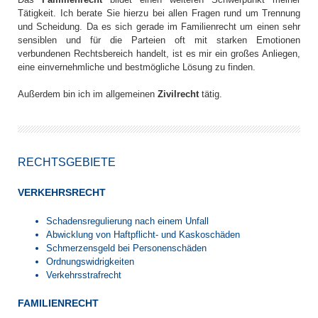
Tätigkeit. Ich berate Sie hierzu bei allen Fragen rund um Trennung
und Scheidung. Da es sich gerade im Familienrecht um einen sehr
sensiblen und für die Parteien oft mit starken Emotionen
verbundenen Rechtsbereich handelt, ist es mir ein großes Anliegen,
eine einvernehmliche und bestmögliche Lösung zu finden.
Außerdem bin ich im allgemeinen
Zivilrecht
tätig.
RECHTSGEBIETE
VERKEHRSRECHT
Schadensregulierung nach einem Unfall
Abwicklung von Haftpflicht- und Kaskoschäden
Schmerzensgeld bei Personenschäden
Ordnungswidrigkeiten
Verkehrsstrafrecht
FAMILIENRECHT