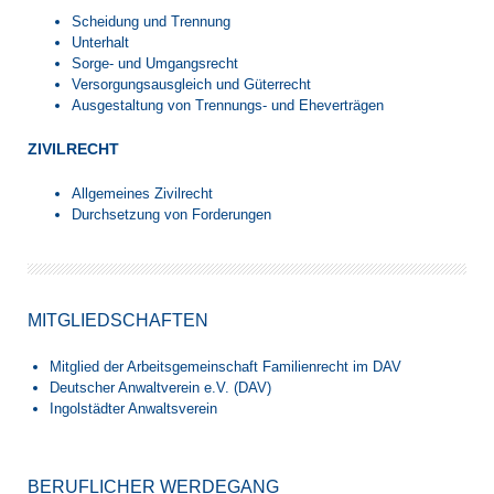
Scheidung und Trennung
Unterhalt
Sorge- und Umgangsrecht
Versorgungsausgleich und Güterrecht
Ausgestaltung von Trennungs- und Eheverträgen
ZIVILRECHT
Allgemeines Zivilrecht
Durchsetzung von Forderungen
MITGLIEDSCHAFTEN
Mitglied der Arbeitsgemeinschaft Familienrecht im DAV
Deutscher Anwaltverein e.V. (DAV)
Ingolstädter Anwaltsverein
BERUFLICHER WERDEGANG