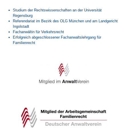
Studium der Rechtswissenschaften an der Universität
Regensburg
Referendariat im Bezirk des OLG München und am Landgericht
Ingolstadt
Fachanwältin für Verkehrsrecht
Erfolgreich abgeschlossener Fachanwaltslehrgang für
Familienrecht