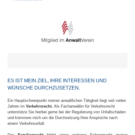
ES IST MEIN ZIEL, IHRE INTERESSEN UND
WÜNSCHE DURCHZUSETZEN.
Ein Hauptschwerpunkt meiner anwaltlichen Tätigkeit liegt seit vielen
Jahren im
Verkehrsrecht.
Als Fachanwältin für Verkehrsrecht
unterstütze Sie hierbei gerne bei der Regulierung von Unfallschäden
und kümmere mich um die Durchsetzung Ihrer Ansprüche nach
einem Verkehrsunfall.
Das
Familienrecht
bildet einen weiteren Schwerpunkt meiner